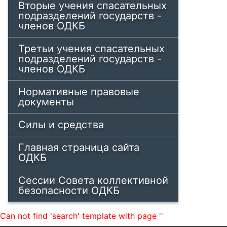
Вторые учения спасательных
подразделений государств -
членов ОДКБ
Третьи учения спасательных
подразделений государств -
членов ОДКБ
Нормативные правовые
документы
Силы и средства
Главная страница сайта
ОДКБ
Сессии Совета коллективной
безопасности ОДКБ
Can not find 'search' template with page ''