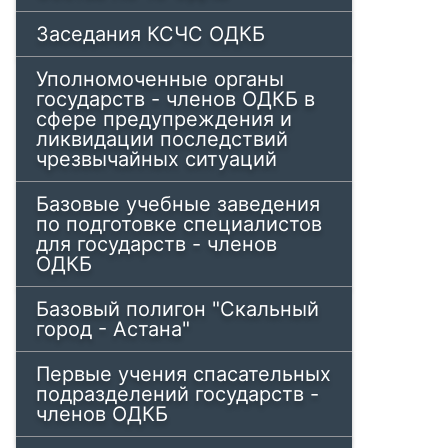
Заседания КСЧС ОДКБ
Уполномоченные органы
государств - членов ОДКБ в
сфере предупреждения и
ликвидации последствий
чрезвычайных ситуаций
Базовые учебные заведения
по подготовке специалистов
для государств - членов
ОДКБ
Базовый полигон "Скальный
город - Астана"
Первые учения спасательных
подразделений государств -
членов ОДКБ