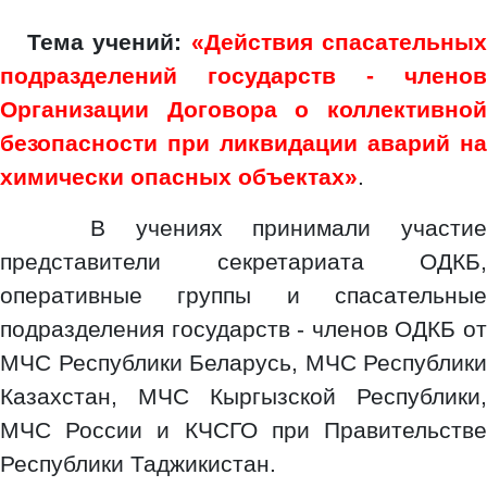
Тема учений:
«Действия спасательны
подразделений государств - членов
Организации Договора о коллективной
безопасности при ликвидации аварий на
химически опасных объектах»
.
В учениях принимали участие
представители секретариата ОДКБ,
оперативные группы и спасательные
подразделения государств - членов ОДКБ от
МЧС Республики Беларусь, МЧС Республики
Казахстан, МЧС Кыргызской Республики,
МЧС России и КЧСГО при Правительстве
Республики Таджикистан.