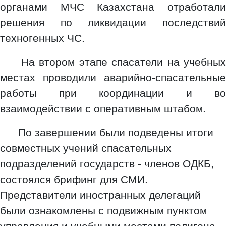
органами МЧС Казахстана отработали
решения по ликвидации последствий
техногенных ЧС.
На втором этапе спасатели на учебных
местах проводили аварийно-спасательные
работы при координации и во
взаимодействии с оперативным штабом.
По завершении были подведены итоги
совместных учений спасательных
подразделений государств - членов ОДКБ,
состоялся брифинг для СМИ.
Представители иностранных делегаций
были ознакомлены с подвижным пунктом