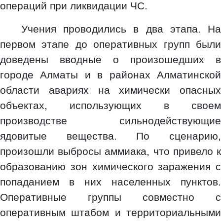
операций при ликвидации ЧС.
Учения проводились в два этапа. На
первом этапе до оперативных групп были
доведены вводные о произошедших в
городе Алматы и в районах Алматинской
области авариях на химически опасных
объектах, использующих в своем
производстве сильнодействующие
ядовитые вещества. По сценарию,
произошли выбросы аммиака, что привело к
образованию зон химического заражения с
попаданием в них населенных пунктов.
Оперативные группы совместно с
оперативным штабом и территориальными