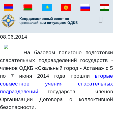
Координационный совет по
чрезвычайным ситуациям ОДКБ
08.06.2014
На базовом полигоне подготовки
спасательных подразделений государств -
членов ОДКБ «Скальный город - Астана» с 5
по 7 июня 2014 года прошли
вторые
совместное учения спасательных
подразделений
государств - членов
Организации Договора о коллективной
безопасности.