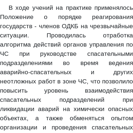
В ходе учений на практике применялось
Положение о порядке реагирования
государств - членов ОДКБ на чрезвычайные
ситуации. Проводилась отработка
алгоритма действий органов управления по
ЧС при руководстве спасательными
подразделениями во время ведения
аварийно-спасательных и других
неотложных работ в зоне ЧС, что позволило
повысить уровень взаимодействия
спасательных подразделений при
ликвидации аварий на химически опасных
объектах, а также обменяться опытом
организации и проведения спасательных