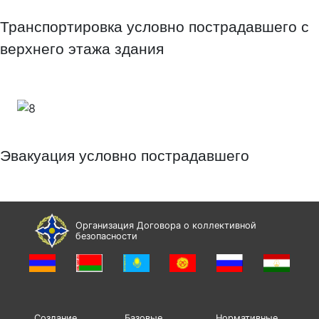
Транспортировка условно пострадавшего с
верхнего этажа здания
Эвакуация условно пострадавшего
Организация Договора о коллективной
безопасности
Создание
Базовые
Нормативные