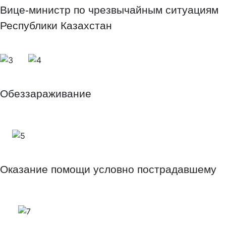
Вице-министр по чрезвычайным ситуациям
Республики Казахстан
Обеззараживание
Оказание помощи условно пострадавшему