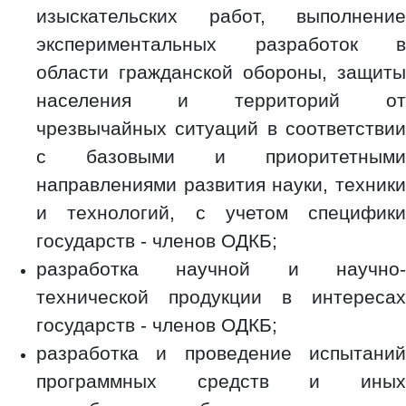
изыскательских работ, выполнение
экспериментальных разработок в
области гражданской обороны, защиты
населения и территорий от
чрезвычайных ситуаций в соответствии
с базовыми и приоритетными
направлениями развития науки, техники
и технологий, с учетом специфики
государств - членов ОДКБ;
разработка научной и научно-
технической продукции в интересах
государств - членов ОДКБ;
разработка и проведение испытаний
программных средств и иных