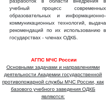
разработок в области внедрения в
учебный процесс современных
образовательных и информационно-
коммуникационных технологий, выдача
рекомендаций по их использованию в
государствах - членах ОДКБ.
АГПС МЧС России
Основными задачами и направлениями
деятельности Академии государственной
противопожарной службы МЧС России, как
базового учебного заведения ОДКБ
являются: