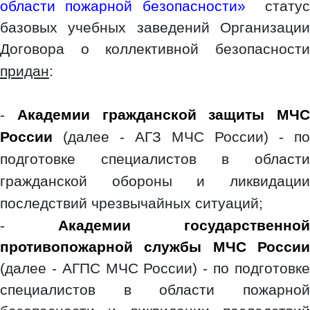
области пожарной безопасности»
статус
базовых учебных заведений Организации
Договора о коллективной безопасности
придан
:
-
Академии гражданской защиты МЧС
России
(далее - АГЗ МЧС России) - по
подготовке специалистов в области
гражданской обороны и ликвидации
последствий чрезвычайных ситуаций;
-
Академии государственной
противопожарной службы МЧС России
(далее - АГПС МЧС России) - по подготовке
специалистов в области пожарной