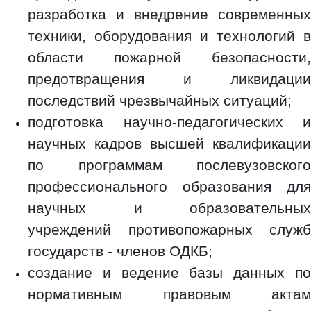
разработка и внедрение современных
техники, оборудования и технологий в
области пожарной безопасности,
предотвращения и ликвидации
последствий чрезвычайных ситуаций;
подготовка научно-педагогических и
научных кадров высшей квалификации
по программам послевузовского
профессионального образования для
научных и образовательных
учреждений противопожарных служб
государств - членов ОДКБ;
создание и ведение базы данных по
нормативным правовым актам