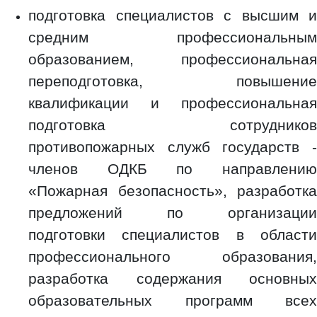
подготовка специалистов с высшим и
средним профессиональным
образованием, профессиональная
переподготовка, повышение
квалификации и профессиональная
подготовка сотрудников
противопожарных служб государств -
членов ОДКБ по направлению
«Пожарная безопасность», разработка
предложений по организации
подготовки специалистов в области
профессионального образования,
разработка содержания основных
образовательных программ всех