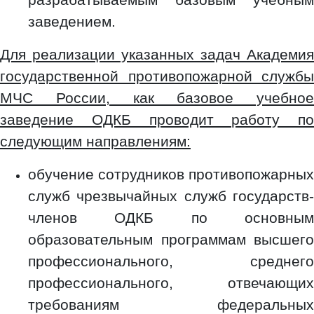
заведением.
Для реализации указанных задач Академия
государственной противопожарной службы
МЧС России, как базовое учебное
заведение ОДКБ проводит работу по
следующим направлениям:
обучение сотрудников противопожарных
служб чрезвычайных служб государств-
членов ОДКБ по основным
образовательным программам высшего
профессионального, среднего
профессионального, отвечающих
требованиям федеральных