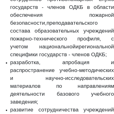
государств - членов ОДКБ в области
обеспечения пожарной
безопасности,преподавательского
состава образовательных учреждений
пожарно-технического профиля, с
учетом национальнойирегиональной
специфики государств - членов ОДКБ;
разработка, апробация и
распространение учебно-методических
и научно-исследовательских
материалов по направлениям
деятельности базового учебного
заведения;
развитие сотрудничества учреждений