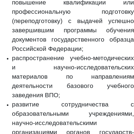
повышение квалификации или
профессиональную подготовку
(переподготовку) с выдачей успешно
завершившим программы обучения
документов государственного образца
Российской Федерации;
распространение учебно-методических
и научно-исследовательских
материалов по направлениям
деятельности базового учебного
заведения ВПО;
развитие сотрудничества с
образовательными учреждениями,
научно-исследовательскими
организациями органов государств-