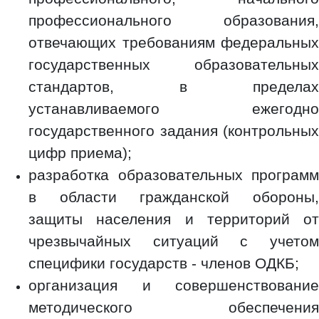
профессионального образования,
отвечающих требованиям федеральных
государственных образовательных
стандартов, в пределах
устанавливаемого ежегодно
государственного задания (контрольных
цифр приема);
разработка образовательных программ
в области гражданской обороны,
защиты населения и территорий от
чрезвычайных ситуаций с учетом
специфики государств - членов ОДКБ;
организация и совершенствование
методического обеспечения