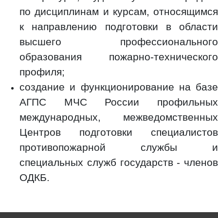
по дисциплинам и курсам, относящимся
к направлению подготовки в области
высшего профессионального
образования пожарно-технического
профиля;
создание и функционирование на базе
АГПС МЧС России профильных
международных, межведомственных
Центров подготовки специалистов
противопожарной службы и
специальных служб государств - членов
ОДКБ.