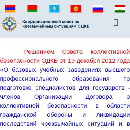
Координационный совет по
чрезвычайным ситуациям ОДКБ
Решением Совета коллективно
безопасности ОДКБ от 19 декабря 2012 года
«О базовых учебных заведениях высшего
профессионального образования по
подготовке специалистов для государств -
членов Организации Договора о
коллективной безопасности в области
гражданской обороны и ликвидации
последствий чрезвычайных ситуаций и в