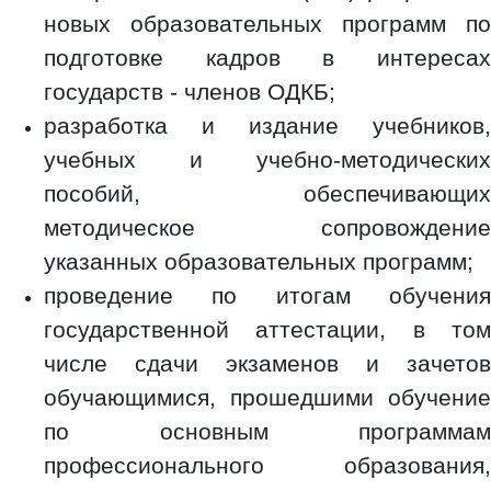
новых образовательных программ по
подготовке кадров в интересах
государств - членов ОДКБ;
разработка и издание учебников,
учебных и учебно-методических
пособий, обеспечивающих
методическое сопровождение
указанных образовательных программ;
проведение по итогам обучения
государственной аттестации, в том
числе сдачи экзаменов и зачетов
обучающимися, прошедшими обучение
по основным программам
профессионального образования,