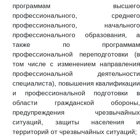
программам высшего
профессионального, среднего
профессионального, начального
профессионального образования, а
также по программам
профессиональной переподготовки (в
том числе с изменением направления
профессиональной деятельности
специалиста), повышения квалификации
и профессиональной подготовки в
области гражданской обороны,
предупреждения чрезвычайных
ситуаций, защиты населения и
территорий от чрезвычайных ситуаций;