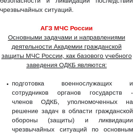
безопасности и ликвидации последствий
чрезвычайных ситуаций.
АГЗ МЧС России
Основными задачами и направлениями
деятельности Академии гражданской
защиты МЧС России, как базового учебного
заведения ОДКБ являются:
подготовка военнослужащих и
сотрудников органов государств -
членов ОДКБ, уполномоченных на
решение задач в области гражданской
обороны (защиты) и ликвидации
чрезвычайных ситуаций по основным