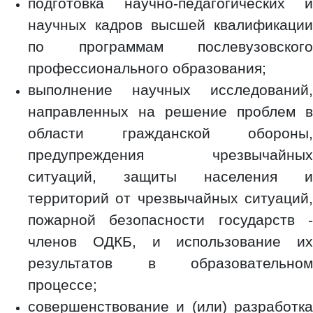
подготовка научно-педагогических и
научных кадров высшей квалификации
по программам послевузовского
профессионального образования;
выполнение научных исследований,
направленных на решение проблем в
области гражданской обороны,
предупреждения чрезвычайных
ситуаций, защиты населения и
территорий от чрезвычайных ситуаций,
пожарной безопасности государств -
членов ОДКБ, и использование их
результатов в образовательном
процессе;
совершенствование и (или) разработка