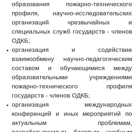
образования пожарно-технического
профиля, научно-исследовательских
организаций чрезвычайных и
специальных служб государств - членов
ОДКБ;
организация и содействие
взаимообмену научно-педагогическим
составом и обучающимися между
образовательными учреждениями
пожарно-технического профиля
государств - членов ОДКБ;
организация международных
конференций и иных мероприятий по
актуальным проблемам,
разрабатываемым базовым учебным