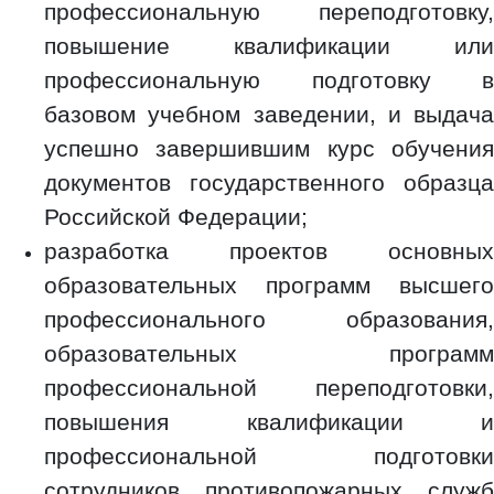
профессиональную переподготовку,
повышение квалификации или
профессиональную подготовку в
базовом учебном заведении, и выдача
успешно завершившим курс обучения
документов государственного образца
Российской Федерации;
разработка проектов основных
образовательных программ высшего
профессионального образования,
образовательных программ
профессиональной переподготовки,
повышения квалификации и
профессиональной подготовки
сотрудников противопожарных служб