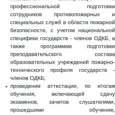
профессиональной подготовки
сотрудников противопожарных и
специальных служб в области пожарной
безопасности, с учетом национальной
специфики государств - членов ОДКБ, а
также программам подготовки
преподавательского состава
образовательных учреждений пожарно-
технического профиля государств -
членов ОДКБ;
проведение аттестации, по итогам
обучения, включающей сдачу
экзаменов, зачетов слушателями,
прошедшими обучение,