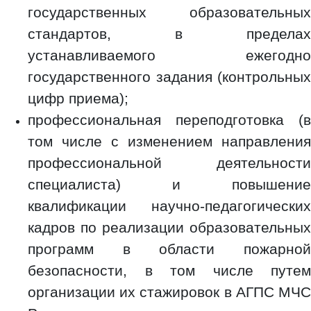
государственных образовательных
стандартов, в пределах
устанавливаемого ежегодно
государственного задания (контрольных
цифр приема);
профессиональная переподготовка (в
том числе с изменением направления
профессиональной деятельности
специалиста) и повышение
квалификации научно-педагогических
кадров по реализации образовательных
программ в области пожарной
безопасности, в том числе путем
организации их стажировок в АГПС МЧС