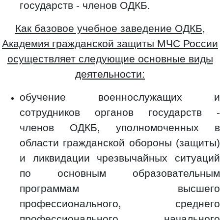
государств - членов ОДКБ.
Как базовое учебное заведение ОДКБ,
Академия гражданской защиты МЧС России
осуществляет следующие основные виды
деятельности:
обучение военнослужащих и
сотрудников органов государств -
членов ОДКБ, уполномоченных в
области гражданской обороны (защиты)
и ликвидации чрезвычайных ситуаций
по основным образовательным
программам высшего
профессионального, среднего
профессионального, начального