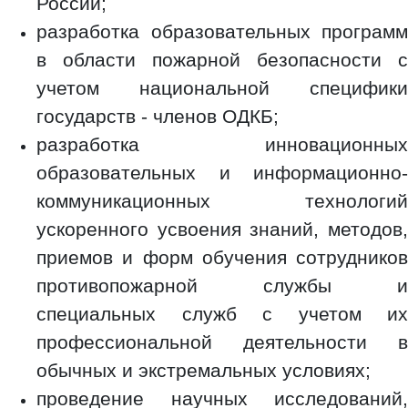
России;
разработка образовательных программ
в области пожарной безопасности с
учетом национальной специфики
государств - членов ОДКБ;
разработка инновационных
образовательных и информационно-
коммуникационных технологий
ускоренного усвоения знаний, методов,
приемов и форм обучения сотрудников
противопожарной службы и
специальных служб с учетом их
профессиональной деятельности в
обычных и экстремальных условиях;
проведение научных исследований,