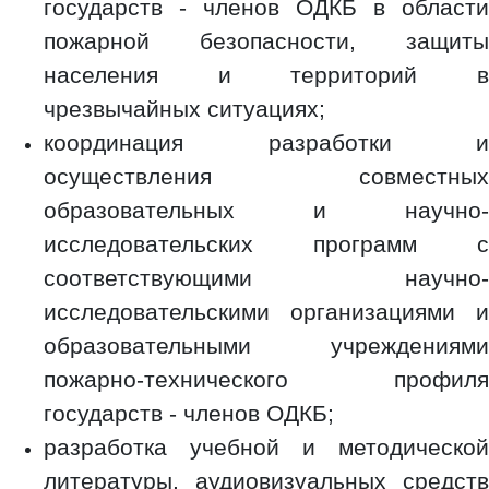
государств - членов ОДКБ в области
пожарной безопасности, защиты
населения и территорий в
чрезвычайных ситуациях;
координация разработки и
осуществления совместных
образовательных и научно-
исследовательских программ с
соответствующими научно-
исследовательскими организациями и
образовательными учреждениями
пожарно-технического профиля
государств - членов ОДКБ;
разработка учебной и методической
литературы, аудиовизуальных средств