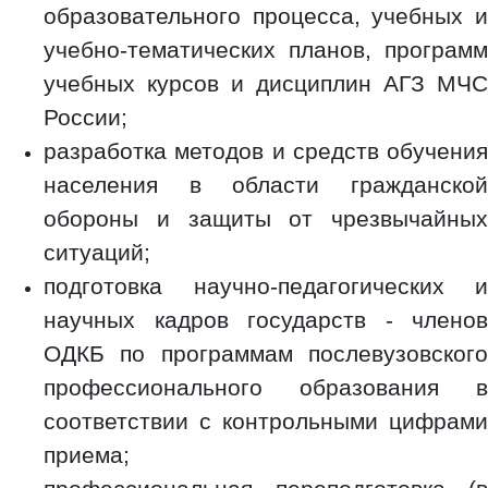
образовательного процесса, учебных и
учебно-тематических планов, программ
учебных курсов и дисциплин АГЗ МЧС
России;
разработка методов и средств обучения
населения в области гражданской
обороны и защиты от чрезвычайных
ситуаций;
подготовка научно-педагогических и
научных кадров государств - членов
ОДКБ по программам послевузовского
профессионального образования в
соответствии с контрольными цифрами
приема;