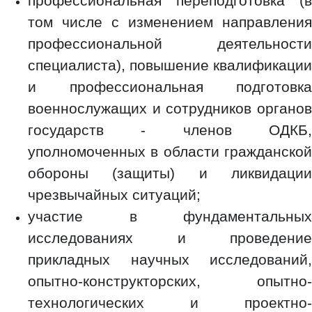
профессиональная переподготовка (в
том числе с изменением направления
профессиональной деятельности
специалиста), повышение квалификации
и профессиональная подготовка
военнослужащих и сотрудников органов
государств - членов ОДКБ,
уполномоченных в области гражданской
обороны (защиты) и ликвидации
чрезвычайных ситуаций;
участие в фундаментальных
исследованиях и проведение
прикладных научных исследований,
опытно-конструкторских, опытно-
технологических и проектно-