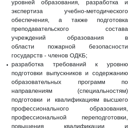
уровней образования, разработка и
экспертиза учебно-методического
обеспечения, а также подготовка
преподавательского состава
учреждений образования в
области пожарной безопасности
государств - членов ОДКБ;
разработка требований к уровню
подготовки выпускников и содержанию
образовательных программ по
направлениям (специальностям)
подготовки и квалификациям высшего
профессионального образования,
профессиональной переподготовки,
повышения квалификации и