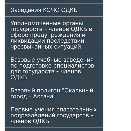
Заседания КСЧС ОДКБ
Уполномоченные органы
государств - членов ОДКБ в
сфере предупреждения и
ликвидации последствий
чрезвычайных ситуаций
Базовые учебные заведения
по подготовке специалистов
для государств - членов
ОДКБ
Базовый полигон "Скальный
город - Астана"
Первые учения спасательных
подразделений государств -
членов ОДКБ