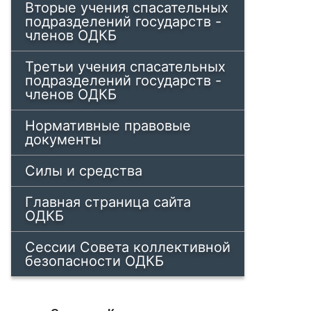
Вторые учения спасательных
подразделений государств -
членов ОДКБ
Третьи учения спасательных
подразделений государств -
членов ОДКБ
Нормативные правовые
документы
Силы и средства
Главная страница сайта
ОДКБ
Сессии Совета коллективной
безопасности ОДКБ