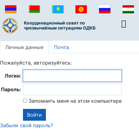
Координационный совет по
чрезвычайным ситуациям ОДКБ
Личные данные
Почта
Пожалуйста, авторизуйтесь:
Логин:
Пароль:
Запомнить меня на этом компьютере
Забыли свой пароль?